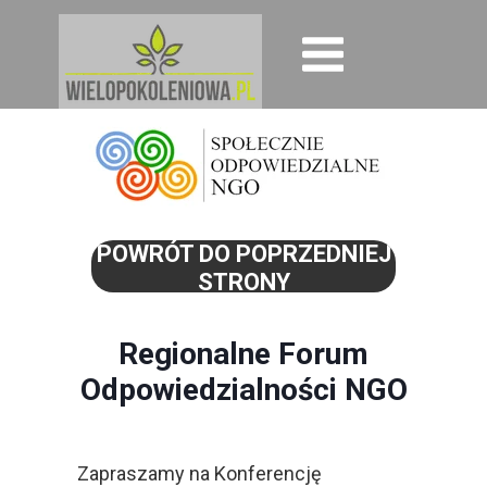
POWRÓT DO POPRZEDNIEJ
STRONY
Regionalne Forum
Odpowiedzialności NGO
Zapraszamy na Konferencję