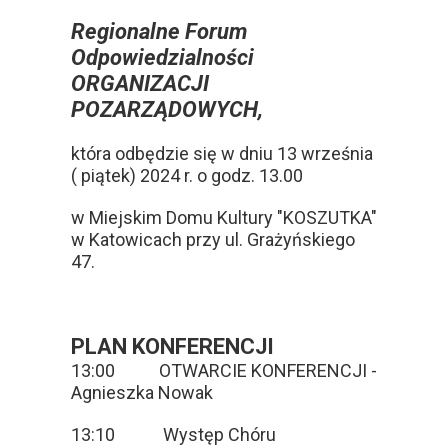
Regionalne Forum
Odpowiedzialności
ORGANIZACJI
POZARZĄDOWYCH,
która odbędzie się w dniu 13 września
( piątek) 2024 r. o godz. 13.00
w Miejskim Domu Kultury "KOSZUTKA"
w Katowicach przy ul. Grażyńskiego
47.
PLAN KONFERENCJI
13:00 OTWARCIE KONFERENCJI -
Agnieszka Nowak
13:10 Występ Chóru