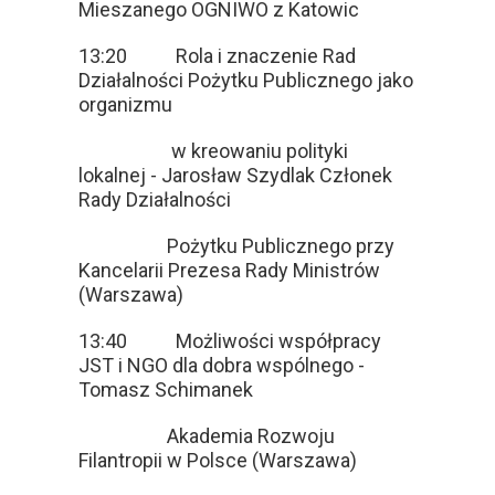
Mieszanego OGNIWO z Katowic
13:20 Rola i znaczenie Rad
Działalności Pożytku Publicznego jako
organizmu
w kreowaniu polityki
lokalnej - Jarosław Szydlak Członek
Rady Działalności
Pożytku Publicznego przy
Kancelarii Prezesa Rady Ministrów
(Warszawa)
13:40 Możliwości współpracy
JST i NGO dla dobra wspólnego -
Tomasz Schimanek
Akademia Rozwoju
Filantropii w Polsce (Warszawa)