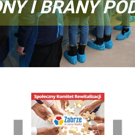
NY I BRANY PO