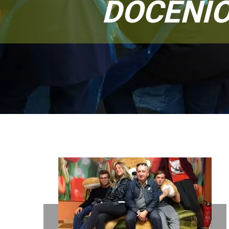
DOCENIO