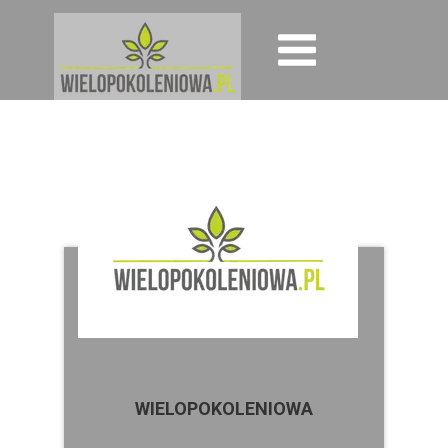
WIELOPOKOLENIOWA