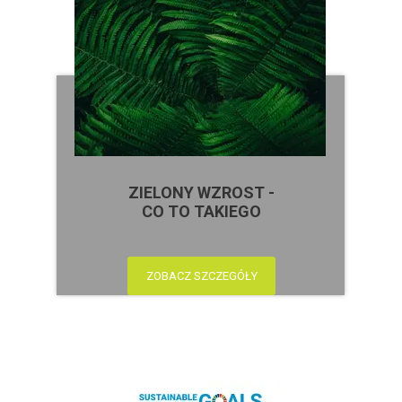
ZIELONY WZROST -
CO TO TAKIEGO
ZOBACZ SZCZEGÓŁY