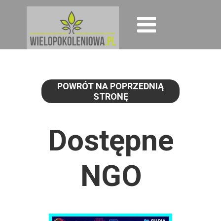
POWRÓT NA POPRZEDNIĄ
STRONĘ
Dostępne
NGO