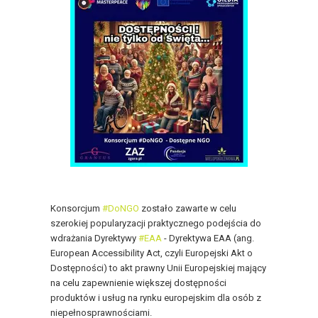
Konsorcjum
#DoNGO
zostało zawarte w celu
szerokiej popularyzacji praktycznego podejścia do
wdrażania Dyrektywy
#EAA
- Dyrektywa EAA (ang.
European Accessibility Act, czyli Europejski Akt o
Dostępności) to akt prawny Unii Europejskiej mający
na celu zapewnienie większej dostępności
produktów i usług na rynku europejskim dla osób z
niepełnosprawnościami.