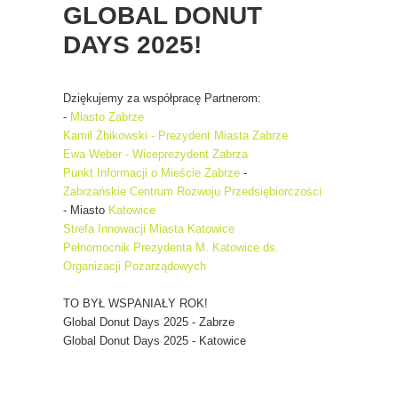
GLOBAL DONUT
DAYS 2025!
Dziękujemy za współpracę Partnerom:
-
Miasto Zabrze
Kamil Żbikowski - Prezydent Miasta Zabrze
Ewa Weber - Wiceprezydent Zabrza
Punkt Informacji o Mieście Zabrze
-
Zabrzańskie Centrum Rozwoju Przedsiębiorczości
- Miasto
Katowice
Strefa Innowacji Miasta Katowice
Pełnomocnik Prezydenta M. Katowice ds.
Organizacji Pozarządowych
TO BYŁ WSPANIAŁY ROK!
Global Donut Days 2025 - Zabrze
Global Donut Days 2025 - Katowice