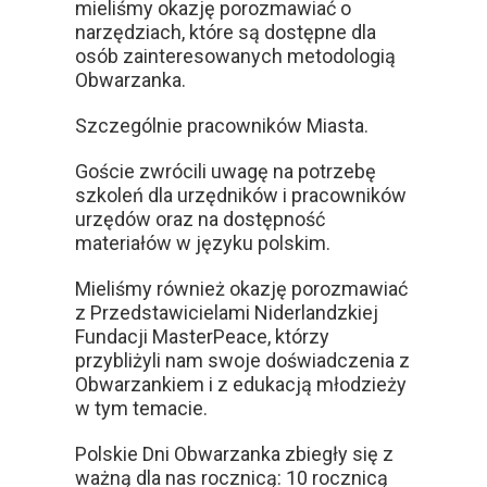
mieliśmy okazję porozmawiać o
narzędziach, które są dostępne dla
osób zainteresowanych metodologią
Obwarzanka.
Szczególnie pracowników Miasta.
Goście zwrócili uwagę na potrzebę
szkoleń dla urzędników i pracowników
urzędów oraz na dostępność
materiałów w języku polskim.
Mieliśmy również okazję porozmawiać
z Przedstawicielami Niderlandzkiej
Fundacji MasterPeace, którzy
przybliżyli nam swoje doświadczenia z
Obwarzankiem i z edukacją młodzieży
w tym temacie.
Polskie Dni Obwarzanka zbiegły się z
ważną dla nas rocznicą: 10 rocznicą