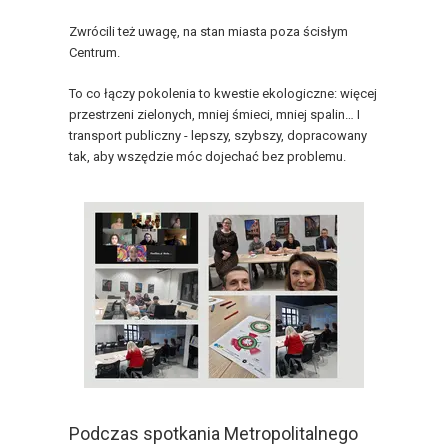
Zwrócili też uwagę, na stan miasta poza ścisłym
Centrum.
To co łączy pokolenia to kwestie ekologiczne: więcej
przestrzeni zielonych, mniej śmieci, mniej spalin… I
transport publiczny - lepszy, szybszy, dopracowany
tak, aby wszędzie móc dojechać bez problemu.
Podczas spotkania Metropolitalnego