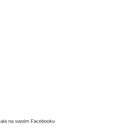
isała na swoim Facebooku