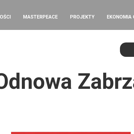
OŚCI
MASTERPEACE
PROJEKTY
EKONOMIA
Odnowa Zabrz